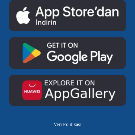
Veri Politikası