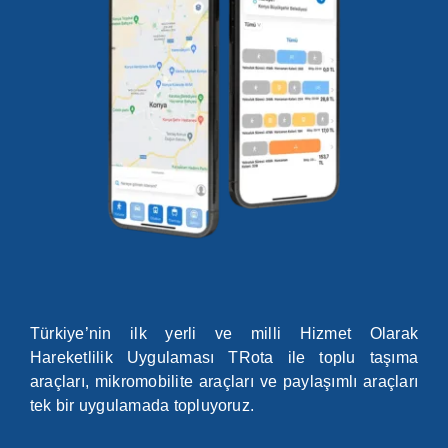
Türkiye’nin ilk yerli ve milli Hizmet Olarak
Hareketlilik Uygulaması TRota ile toplu taşıma
araçları, mikromobilite araçları ve paylaşımlı araçları
tek bir uygulamada topluyoruz.