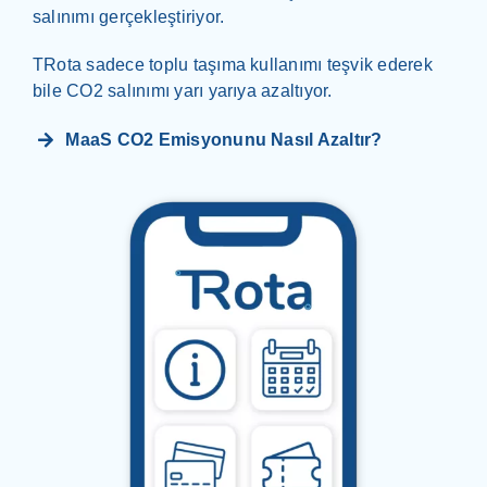
salınımı gerçekleştiriyor.
TRota sadece toplu taşıma kullanımı teşvik ederek
bile CO2 salınımı yarı yarıya azaltıyor.
MaaS CO2 Emisyonunu Nasıl Azaltır?