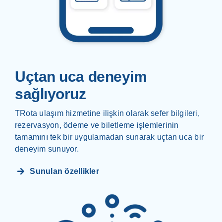
Uçtan uca deneyim
sağlıyoruz
TRota ulaşım hizmetine ilişkin olarak sefer bilgileri,
rezervasyon, ödeme ve biletleme işlemlerinin
tamamını tek bir uygulamadan sunarak uçtan uca bir
deneyim sunuyor.
Sunulan özellikler