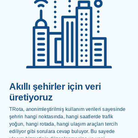
Akıllı şehirler için veri
üretiyoruz
TRota, anonimleştirilmiş kullanım verileri sayesinde
şehrin hangi noktasında, hangi saatlerde trafik
yoğun, hangi rotada, hangi ulaşım araçları tercih
ediliyor gibi sorulara cevap buluyor. Bu sayede