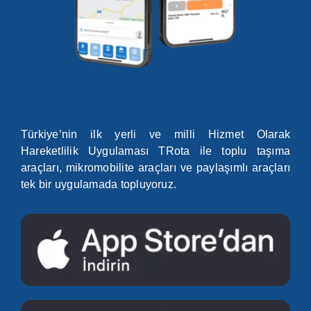
Türkiye’nin ilk yerli ve milli Hizmet Olarak
Hareketlilik Uygulaması TRota ile toplu taşıma
araçları, mikromobilite araçları ve paylaşımlı araçları
tek bir uygulamada topluyoruz.