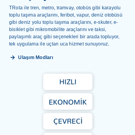
Search
TRota ile tren, metro, tramvay, otobüs gibi karayolu
for:
toplu taşıma araçlarını, feribot, vapur, deniz otobüsü
gibi deniz yolu toplu taşıma araçlarını, e-skuter, e-
bisiklet gibi mikromobilite araçlarını ve taksi,
paylaşımlı araç gibi seçenekleri bir arada topluyor,
tek uygulama ile uçtan uca hizmet sunuyoruz.
Ulaşım Modları