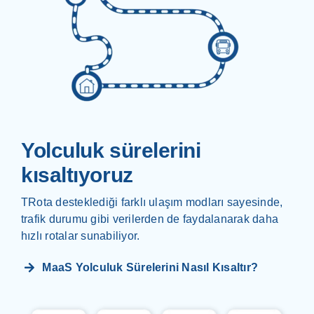
Yolculuk sürelerini
kısaltıyoruz
TRota desteklediği farklı ulaşım modları sayesinde,
trafik durumu gibi verilerden de faydalanarak daha
hızlı rotalar sunabiliyor.
MaaS Yolculuk Sürelerini Nasıl Kısaltır?