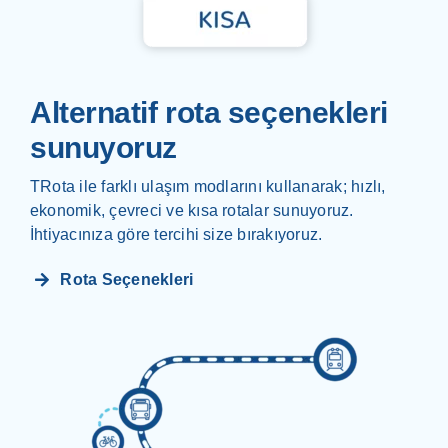
Alternatif rota seçenekleri
sunuyoruz
TRota ile farklı ulaşım modlarını kullanarak; hızlı,
ekonomik, çevreci ve kısa rotalar sunuyoruz.
İhtiyacınıza göre tercihi size bırakıyoruz.
Rota Seçenekleri