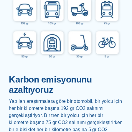
Karbon emisyonunu
azaltıyoruz
Yapılan araştırmalara göre bir otomobil, bir yolcu için
her bir kilometre başına 192 gr CO2 salınımı
gerçekleştiriyor. Bir tren bir yolcu için her bir
kilometre başına 75 gr CO2 salınımı gerçekleştirirken
bir e-bisiklet her bir kilometre başına 5 gr CO2