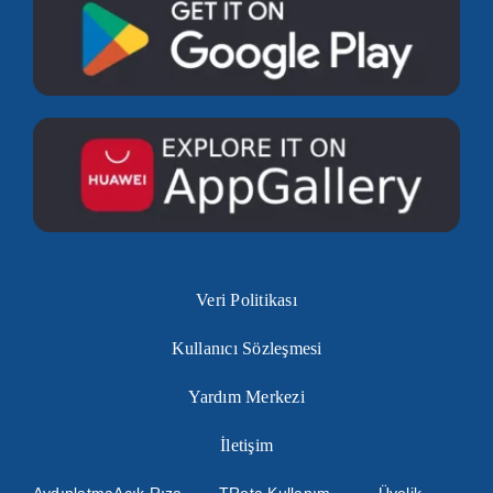
Veri Politikası
Kullanıcı Sözleşmesi
Yardım Merkezi
İletişim