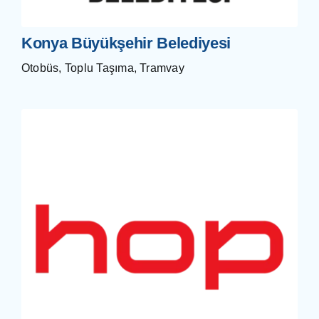
Konya Büyükşehir Belediyesi
Otobüs, Toplu Taşıma, Tramvay