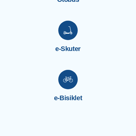
e-Skuter
e-Bisiklet