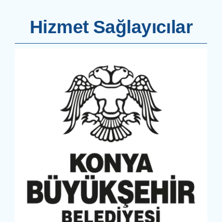
Hizmet Sağlayıcılar