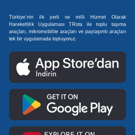
Türkiye’nin ilk yerli ve milli Hizmet Olarak
Hareketlilik Uygulaması TRota ile toplu taşıma
araçları, mikromobilite araçları ve paylaşımlı araçları
tek bir uygulamada topluyoruz.