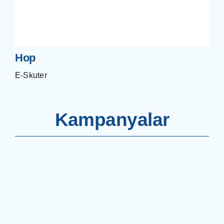
Hop
E-Skuter
Kampanyalar