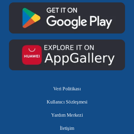
Veri Politikası
Kullanıcı Sözleşmesi
Yardım Merkezi
İletişim