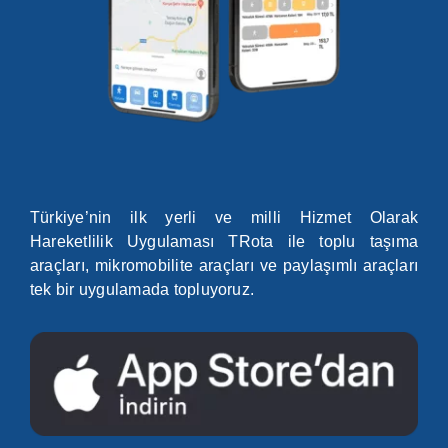
Search
for:
Türkiye’nin ilk yerli ve milli Hizmet Olarak
Hareketlilik Uygulaması TRota ile toplu taşıma
araçları, mikromobilite araçları ve paylaşımlı araçları
tek bir uygulamada topluyoruz.