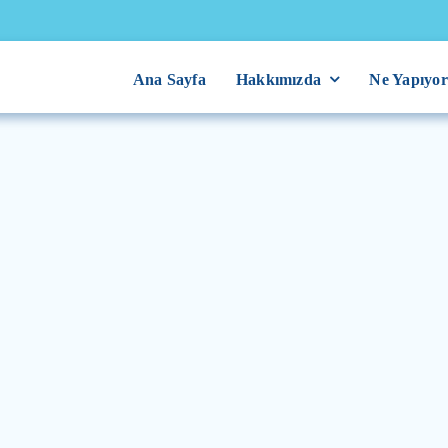
Ana Sayfa
Hakkımızda
Ne Yapıyo