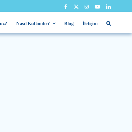
ruz?
Nasıl Kullanılır?
Blog
İletişim