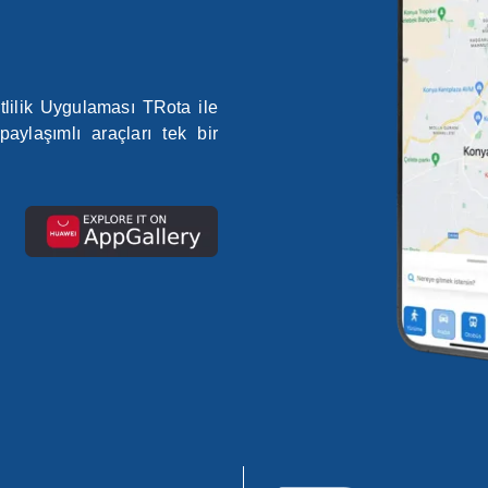
etlilik Uygulaması TRota ile
paylaşımlı araçları tek bir