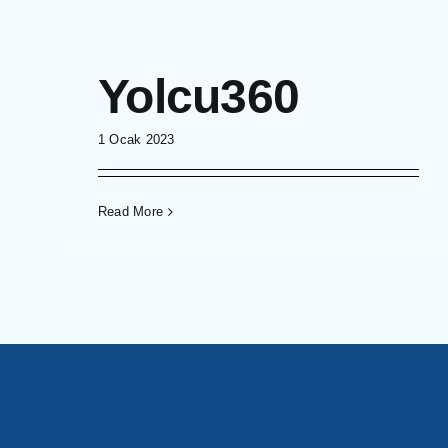
Yolcu360
1 Ocak 2023
Read More