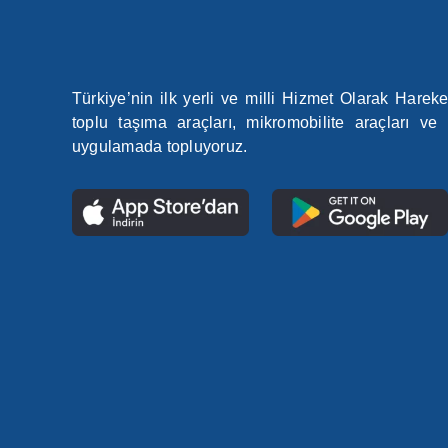
Türkiye’nin ilk yerli ve milli Hizmet Olarak Harek
toplu taşıma araçları, mikromobilite araçları ve 
uygulamada topluyoruz.